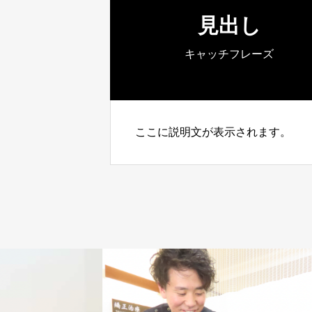
見出し
キャッチフレーズ
ここに説明文が表示されます。