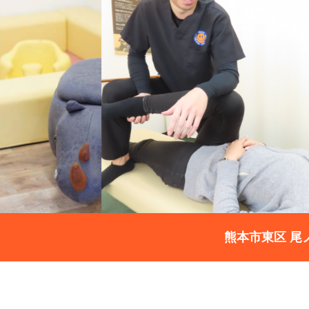
熊本市東区 尾