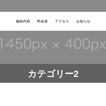
施術内容
料金表
アクセス
お知らせ
カテゴリー2