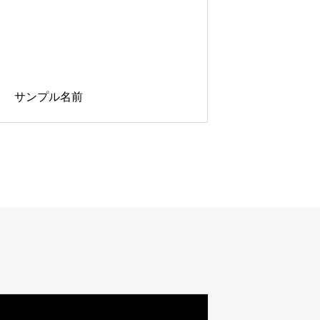
サンプル名前