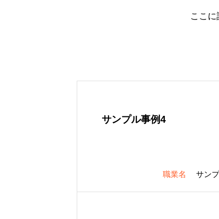
ここに
サンプル事例4
職業名
サン