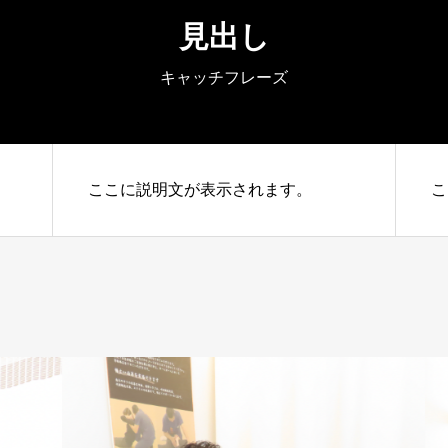
見出し
キャッチフレーズ
ここに説明文が表示されます。
こ