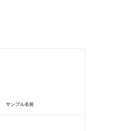
サンプル名前