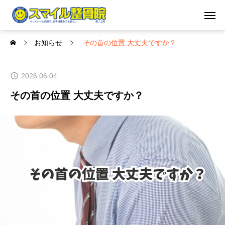
お知らせ
その首の位置 大丈夫ですか？
2026.06.04
その首の位置 大丈夫ですか？