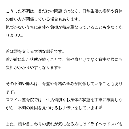
こうした不調は、首だけの問題ではなく、日常生活の姿勢や身体
の使い方が関係している場合もあります。
気づかないうちに身体へ負担が積み重なっていることも少なくあ
りません。
首は頭を支える大切な部分です。
首が前に出た状態が続くことで、首や肩だけでなく背中や腰にも
負担がかかりやすくなります✨
その不調や痛みは、骨盤や骨格の歪みが関係していることもあり
ます。
スマイル整骨院では、生活習慣やお身体の状態を丁寧に確認しな
がら、不調の原因を見つけるお手伝いをしています🌈
また、頭や首まわりの疲れが気になる方にはドライヘッドスパも