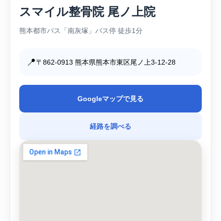
スマイル整骨院 尾ノ上院
熊本都市バス「南灰塚」バス停 徒歩1分
📍
〒862-0913 熊本県熊本市東区尾ノ上3-12-28
Googleマップで見る
経路を調べる