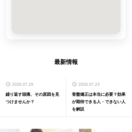
最新情報
2026.07.29
2026.07.23
繰り返す頭痛、その原因を見
骨盤矯正は本当に必要？効果
つけませんか？
が期待できる人・できない人
を解説