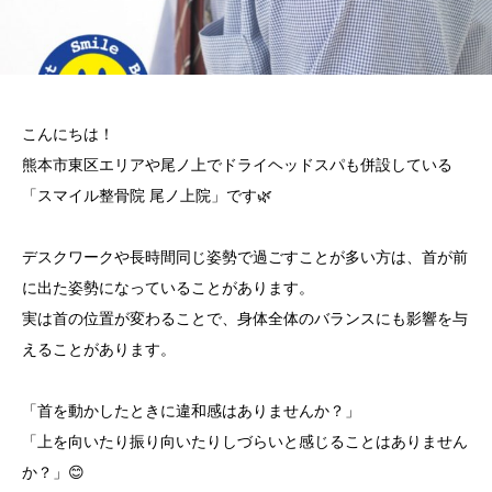
こんにちは！
熊本市東区エリアや尾ノ上でドライヘッドスパも併設している
「スマイル整骨院 尾ノ上院」です🌿
デスクワークや長時間同じ姿勢で過ごすことが多い方は、首が前
に出た姿勢になっていることがあります。
実は首の位置が変わることで、身体全体のバランスにも影響を与
えることがあります。
「首を動かしたときに違和感はありませんか？」
「上を向いたり振り向いたりしづらいと感じることはありません
か？」😊