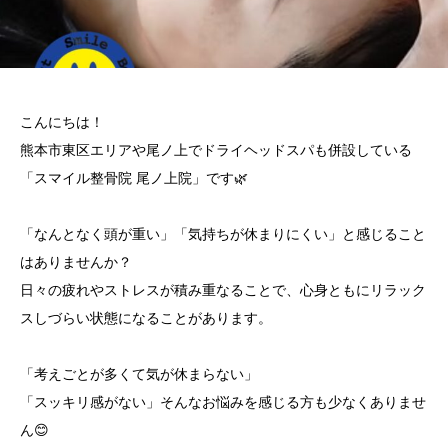
こんにちは！
熊本市東区エリアや尾ノ上でドライヘッドスパも併設している
「スマイル整骨院 尾ノ上院」です🌿
「なんとなく頭が重い」「気持ちが休まりにくい」と感じること
はありませんか？
日々の疲れやストレスが積み重なることで、心身ともにリラック
スしづらい状態になることがあります。
「考えごとが多くて気が休まらない」
「スッキリ感がない」そんなお悩みを感じる方も少なくありませ
ん😊