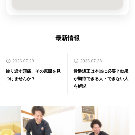
最新情報
2026.07.29
2026.07.23
繰り返す頭痛、その原因を見
骨盤矯正は本当に必要？効果
つけませんか？
が期待できる人・できない人
を解説