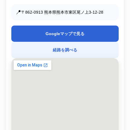
📍
〒862-0913 熊本県熊本市東区尾ノ上3-12-28
Googleマップで見る
経路を調べる